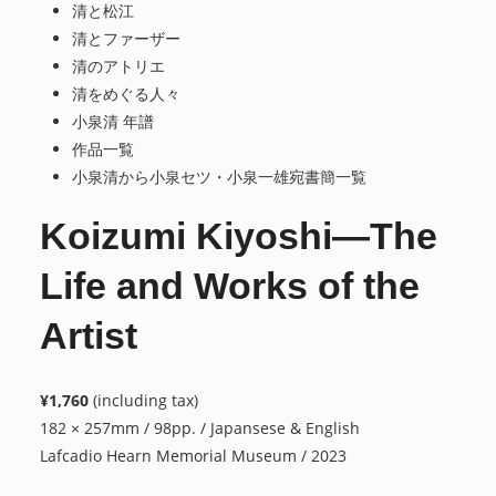
清と松江
清とファーザー
清のアトリエ
清をめぐる人々
小泉清 年譜
作品一覧
小泉清から小泉セツ・小泉一雄宛書簡一覧
Koizumi Kiyoshi—The
Life and Works of the
Artist
¥1,760
(including tax)
182 × 257mm / 98pp. / Japansese & English
Lafcadio Hearn Memorial Museum / 2023