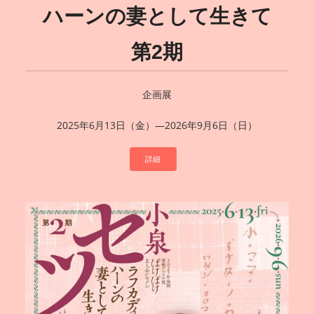
ハーンの妻として生きて
第2期
企画展
2025年6月13日（金）―2026年9月6日（日）
詳細