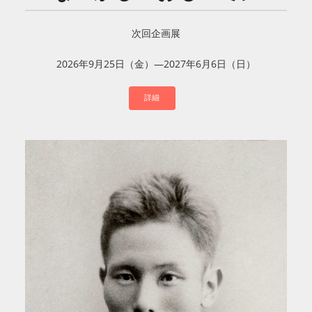
次回企画展
2026年9月25日（金）―2027年6月6日（日）
詳細